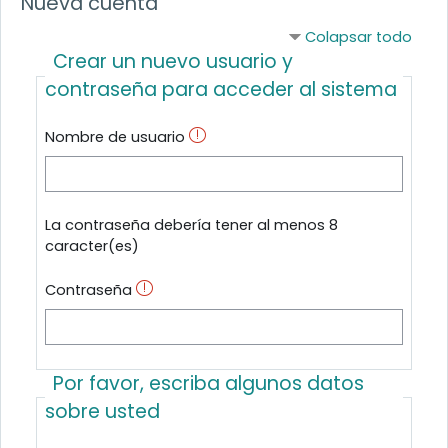
Nueva cuenta
Colapsar todo
Crear un nuevo usuario y
contraseña para acceder al sistema
Nombre de usuario
La contraseña debería tener al menos 8
caracter(es)
Contraseña
Por favor, escriba algunos datos
sobre usted