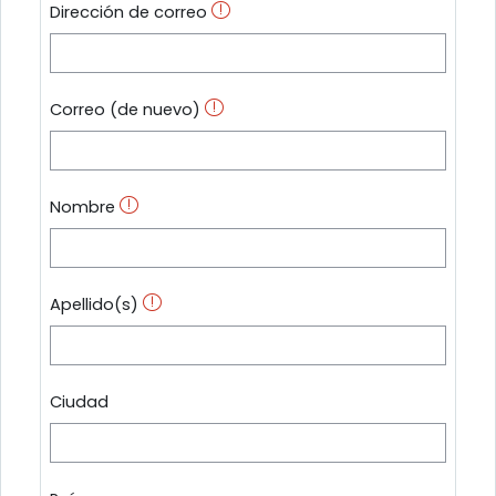
Dirección de correo
Correo (de nuevo)
Nombre
Apellido(s)
Ciudad